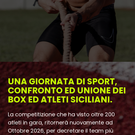
UNA GIORNATA DI SPORT,
CONFRONTO ED UNIONE DEI
BOX ED ATLETI SICILIANI.
La competitizione che ha visto oltre 200
atleti in gara, ritornerà nuovamente ad
Ottobre 2026, per decretare il team più