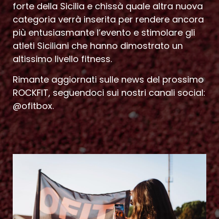
forte della Sicilia e chissà quale altra nuova
categoria verrà inserita per rendere ancora
più entusiasmante l’evento e stimolare gli
atleti Siciliani che hanno dimostrato un
altissimo livello fitness.
Rimante aggiornati sulle news del prossimo
ROCKFIT, seguendoci sui nostri canali social:
@ofitbox.