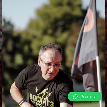
Prenota